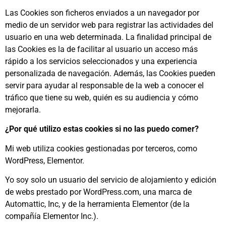
Las Cookies son ficheros enviados a un navegador por
medio de un servidor web para registrar las actividades del
usuario en una web determinada. La finalidad principal de
las Cookies es la de facilitar al usuario un acceso más
rápido a los servicios seleccionados y una experiencia
personalizada de navegación. Además, las Cookies pueden
servir para ayudar al responsable de la web a conocer el
tráfico que tiene su web, quién es su audiencia y cómo
mejorarla.
¿Por qué utilizo estas cookies si no las puedo comer?
Mi web utiliza cookies gestionadas por terceros, como
WordPress, Elementor.
Yo soy solo un usuario del servicio de alojamiento y edición
de webs prestado por WordPress.com, una marca de
Automattic, Inc, y de la herramienta Elementor (de la
compañía
Elementor Inc.).