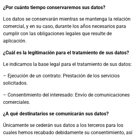
¿Por cuánto tiempo conservaremos sus datos?
Los datos se conservarán mientras se mantenga la relación
comercial, y en su caso, durante los años necesarios para
cumplir con las obligaciones legales que resulte de
aplicación.
¿Cuál es la legitimación para el tratamiento de sus datos?
Le indicamos la base legal para el tratamiento de sus datos:
– Ejecución de un contrato: Prestación de los servicios
solicitados.
– Consentimiento del interesado: Envío de comunicaciones
comerciales.
¿A qué destinatarios se comunicarán sus datos?
Únicamente se cederán sus datos a los terceros para los
cuales hemos recabado debidamente su consentimiento, así