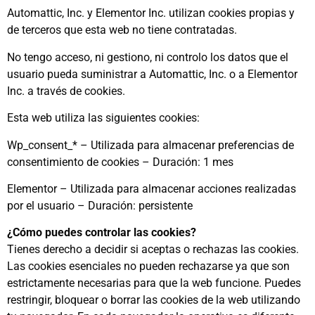
Automattic, Inc. y Elementor Inc. utilizan cookies propias y
de terceros que esta web no tiene contratadas.
No tengo acceso, ni gestiono, ni controlo los datos que el
usuario pueda suministrar a Automattic, Inc. o a Elementor
Inc. a través de cookies.
Esta web utiliza las siguientes cookies:
Wp_consent_* – Utilizada para almacenar preferencias de
consentimiento de cookies – Duración: 1 mes
Elementor – Utilizada para almacenar acciones realizadas
por el usuario – Duración: persistente
¿Cómo puedes controlar las cookies?
Tienes derecho a decidir si aceptas o rechazas las cookies.
Las cookies esenciales no pueden rechazarse ya que son
estrictamente necesarias para que la web funcione. Puedes
restringir, bloquear o borrar las cookies de la web utilizando