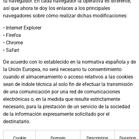
tu navegador. En cada navegador la operativa es diferente,
así que ahora te doy los enlaces a los principales
navegadores sobre cómo realizar dichas modificaciones:
• Internet Explorer
• Firefox
• Chrome
• Safari
De acuerdo con lo establecido en la normativa española y de
la Unión Europea, no será necesario tu consentimiento
cuando el almacenamiento o acceso relativos a las cookies
sean de índole técnica al solo fin de efectuar la transmisión
de una comunicación por una red de comunicaciones
electrónicas o, en la medida que resulte estrictamente
necesario, para la prestación de un servicio de la sociedad
de la información expresamente solicitado por el
destinatario.
Cookie
Domain
Description
Duration