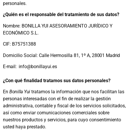
personales.
¿Quién es el responsable del tratamiento de sus datos?
Nombre: BONILLA YUI ASESORAMIENTO JURÍDICO Y
ECONÓMICO S.L.
CIF: B75751388
Domicilio Social:
Calle Hermosilla 81, 1º A,
28001 Madrid
E-mail:
info@bonillayui.es
¿Con qué finalidad tratamos sus datos personales?
En
Bonilla Yui
tratamos la información que nos facilitan las
personas interesadas con el fin de realizar la gestión
administrativa, contable y fiscal de los servicios solicitados,
así como enviar comunicaciones comerciales sobre
nuestros productos y servicios, para cuyo consentimiento
usted haya prestado.