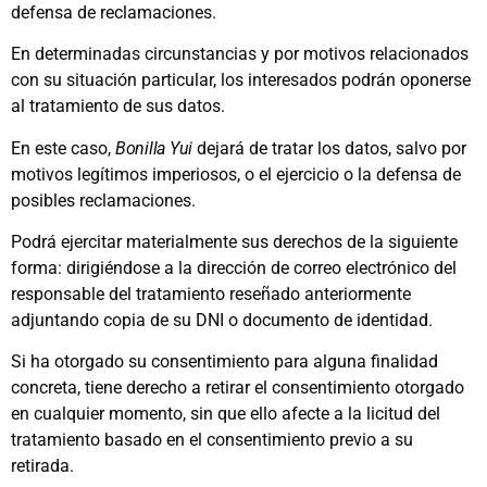
defensa de reclamaciones.
En determinadas circunstancias y por motivos relacionados
con su situación particular, los interesados podrán oponerse
al tratamiento de sus datos.
En este caso,
Bonilla Yui
dejará de tratar los datos, salvo por
motivos legítimos imperiosos, o el ejercicio o la defensa de
posibles reclamaciones.
Podrá ejercitar materialmente sus derechos de la siguiente
forma: dirigiéndose a la dirección de correo electrónico del
responsable del tratamiento reseñado anteriormente
adjuntando copia de su DNI o documento de identidad.
Si ha otorgado su consentimiento para alguna finalidad
concreta, tiene derecho a retirar el consentimiento otorgado
en cualquier momento, sin que ello afecte a la licitud del
tratamiento basado en el consentimiento previo a su
retirada.