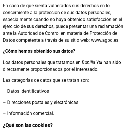
En caso de que sienta vulnerados sus derechos en lo
concerniente a la protección de sus datos personales,
especialmente cuando no haya obtenido satisfacción en el
ejercicio de sus derechos, puede presentar una reclamación
ante la Autoridad de Control en materia de Protección de
Datos competente a través de su sitio web: www.agpd.es.
¿Cómo hemos obtenido sus datos?
Los datos personales que tratamos en
Bonilla Yui
han sido
directamente proporcionados por el interesado.
Las categorías de datos que se tratan son:
– Datos identificativos
– Direcciones postales y electrónicas
– Información comercial.
¿Qué son las cookies?