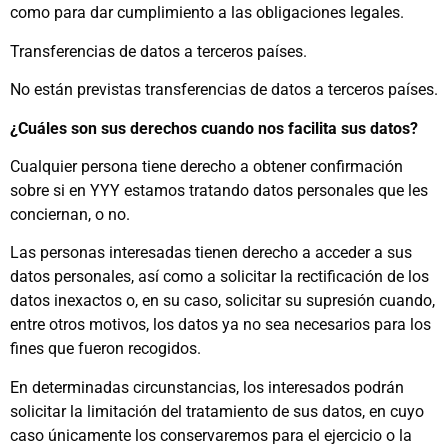
como para dar cumplimiento a las obligaciones legales.
Transferencias de datos a terceros países.
No están previstas transferencias de datos a terceros países.
¿Cuáles son sus derechos cuando nos facilita sus datos?
Cualquier persona tiene derecho a obtener confirmación
sobre si en YYY estamos tratando datos personales que les
conciernan, o no.
Las personas interesadas tienen derecho a acceder a sus
datos personales, así como a solicitar la rectificación de los
datos inexactos o, en su caso, solicitar su supresión cuando,
entre otros motivos, los datos ya no sea necesarios para los
fines que fueron recogidos.
En determinadas circunstancias, los interesados podrán
solicitar la limitación del tratamiento de sus datos, en cuyo
caso únicamente los conservaremos para el ejercicio o la