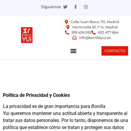
Síguenos
Calle Juan Bravo 70, Madrid
Hermosilla 81, 1º A, Madrid
919 406 592
622 477 664
info@bonillayui.es
CONTACTO
Política de Privacidad y Cookies
La privacidad es de gran importancia para
Bonilla
Yui
queremos mantener una actitud abierta y transparente al
tratar sus datos personales. Por lo tanto, disponemos de una
política que establece cómo se tratan y protegen sus datos