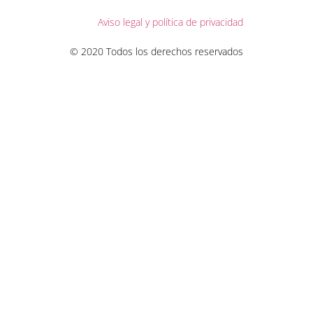
Aviso legal y política de privacidad
© 2020 Todos los derechos reservados