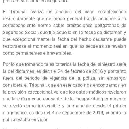
prestamista sobre el asegurado.
El Tribunal realiza un análisis del caso estableciendo
resumidamente que de modo general ha de acudirse a la
correspondiente norma sobre prestaciones obligatorias de
Seguridad Social, que fija aquélla en la fecha de dictamen y
que excepcionalmente, la fecha del hecho causante puede
retrotraerse al momento real en que las secuelas se revelan
como permanentes e irreversibles.
Por lo que tomando tales criterios la fecha del siniestro sería
la del dictamen, es decir el 24 de febrero de 2016 y por tanto
fuera del periodo de vigencia de la póliza, sin embargo,
considera el Tribunal, que en este caso nos encontramos en
la previsión excepcional, ya que los datos médicos revelaron
que la enfermedad causante de la incapacidad permanente
se reveló como irreversible y permanente desde el primer
diagnóstico, es decir el 4 de septiembre de 2014, cuando la
póliza estaba en vigor.