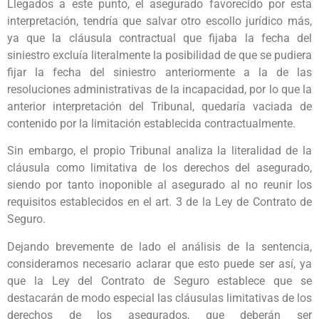
Llegados a este punto, el asegurado favorecido por esta
interpretación, tendría que salvar otro escollo jurídico más,
ya que la cláusula contractual que fijaba la fecha del
siniestro excluía literalmente la posibilidad de que se pudiera
fijar la fecha del siniestro anteriormente a la de las
resoluciones administrativas de la incapacidad, por lo que la
anterior interpretación del Tribunal, quedaría vaciada de
contenido por la limitación establecida contractualmente.
Sin embargo, el propio Tribunal analiza la literalidad de la
cláusula como limitativa de los derechos del asegurado,
siendo por tanto inoponible al asegurado al no reunir los
requisitos establecidos en el art. 3 de la Ley de Contrato de
Seguro.
Dejando brevemente de lado el análisis de la sentencia,
consideramos necesario aclarar que esto puede ser así, ya
que la Ley del Contrato de Seguro establece que se
destacarán de modo especial las cláusulas limitativas de los
derechos de los asegurados, que deberán ser