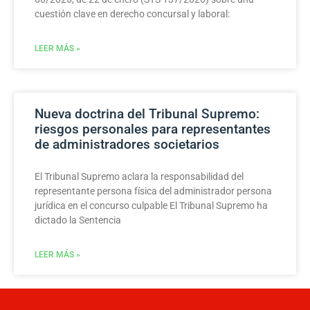
cuestión clave en derecho concursal y laboral:
LEER MÁS »
Nueva doctrina del Tribunal Supremo:
riesgos personales para representantes
de administradores societarios
El Tribunal Supremo aclara la responsabilidad del
representante persona física del administrador persona
jurídica en el concurso culpable El Tribunal Supremo ha
dictado la Sentencia
LEER MÁS »