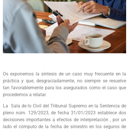
Os exponemos la síntesis de un caso muy frecuente en la
práctica y que, desgraciadamente, no siempre se resuelve
tan favorablemente para los asegurados como el caso que
procedemos a relatar.
La Sala de lo Civil del Tribunal Supremo en la Sentencia de
pleno núm. 129/2023, de fecha 31/01/2023 establece dos
decisiones importantes a efectos de interpretación , por un
lado el cómputo de la fecha de siniestro en los seguros de