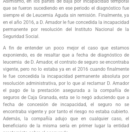
Asimismo, en los partes de baja por incapacidad temporal
que se fueron sucediendo en ese periodo el diagnóstico fue
siempre el de Leucemia Aguda sin remisión. Finalmente, ya
en el año 2016, a D. Amador le fue concedida la incapacidad
permanente por resolución del Instituto Nacional de la
Seguridad Social.
A fin de entender un poco mejor el caso que estamos
exponiendo, es de resaltar que a fecha de diagnóstico de
leucemia de D. Amador, el contrato de seguro se encontraba
vigente, pero no lo estaba ya en el 2016 cuando finalmente
le fue concedida la incapacidad permanente absoluta por
resolución administrativa, por lo que al reclamar D. Amador
el pago de la prestación asegurada a la compañía de
seguros de Caja Granada, esta se lo negó aduciendo que a
fecha de concesión de incapacidad, el seguro no se
encontraba vigente y por tanto el riesgo no estaba cubierto.
Además, la compañía adujo que en cualquier caso, el
beneficiario de la misma sería en primer lugar la entidad