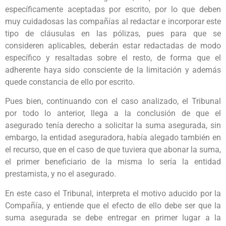
específicamente aceptadas por escrito, por lo que deben
muy cuidadosas las compañías al redactar e incorporar este
tipo de cláusulas en las pólizas, pues para que se
consideren aplicables, deberán estar redactadas de modo
específico y resaltadas sobre el resto, de forma que el
adherente haya sido consciente de la limitación y además
quede constancia de ello por escrito.
Pues bien, continuando con el caso analizado, el Tribunal
por todo lo anterior, llega a la conclusión de que el
asegurado tenía derecho a solicitar la suma asegurada, sin
embargo, la entidad aseguradora, había alegado también en
el recurso, que en el caso de que tuviera que abonar la suma,
el primer beneficiario de la misma lo sería la entidad
prestamista, y no el asegurado.
En este caso el Tribunal, interpreta el motivo aducido por la
Compañía, y entiende que el efecto de ello debe ser que la
suma asegurada se debe entregar en primer lugar a la