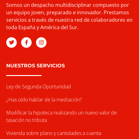
Somos un despacho multidisciplinar compuesto por
un equipo joven, preparado e innovador. Prestamos
servicios a través de nuestra red de colaboradores en
toda España y América del Sur.
NUESTROS SERVICIOS
Ley de Segunda Oportunidad
¿Has oído hablar de la mediación?
Modificar la hipoteca realizando un nuevo valor de
tasación no tributa
Vivienda sobre plano y cantidades a cuenta