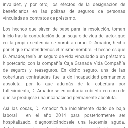
invalidez, y por otro, los efectos de la designación de
beneficiarios en las pólizas de seguros de personas
vinculadas a contratos de préstamo.
Los hechos que sirven de base para la resolución, toman
inicio tras la contratación de un seguro de vida del actor, que
en la propia sentencia se nombra como D. Amador, hecho
por el que mantendremos el mismo nombre. El hecho es que
D. Amador, tenía un seguro de vida vinculado a un préstamo
hipotecario, con la compañía Caja Granada Vida Compañía
de seguros y reaseguros. En dicho seguro, una de las
coberturas contratadas fue la de incapacidad permanente
absoluta, por lo que además de la cobertura por
fallecimiento, D. Amador se encontraría cubierto en caso de
que se produjese una incapacidad permanente absoluta.
Así las cosas, D. Amador fue inicialmente dado de baja
laboral en el año 2014 para posteriormente ser
hospitalizado, diagnosticándosele una leucemia aguda.