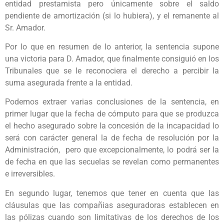
entidad prestamista pero únicamente sobre el saldo
pendiente de amortización (si lo hubiera), y el remanente al
Sr. Amador.
Por lo que en resumen de lo anterior, la sentencia supone
una victoria para D. Amador, que finalmente consiguió en los
Tribunales que se le reconociera el derecho a percibir la
suma asegurada frente a la entidad.
Podemos extraer varias conclusiones de la sentencia, en
primer lugar que la fecha de cómputo para que se produzca
el hecho asegurado sobre la concesión de la incapacidad lo
será con carácter general la de fecha de resolución por la
Administración, pero que excepcionalmente, lo podrá ser la
de fecha en que las secuelas se revelan como permanentes
e irreversibles.
En segundo lugar, tenemos que tener en cuenta que las
cláusulas que las compañias aseguradoras establecen en
las pólizas cuando son limitativas de los derechos de los